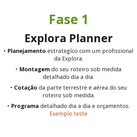
Fase 1
Explora Planner
•
Planejamento
estrategíco com um profissional
da Explora.
•
Montagem
do seu roteiro sob medida
detalhado dia a dia.
•
Cotação
da parte terrestre e aérea do seu
roteiro sob medida.
•
Programa
detalhado dia a dia e orçamentos.
Exemplo teste
________________________________