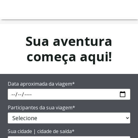
Sua aventura
começa aqui!
Data aproximada da viagem*
Participantes da sua viagem*
Sua cidade | cidade de saída*