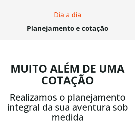
Dia a dia
Planejamento e cotação
MUITO ALÉM DE UMA
COTAÇÃO
Realizamos o planejamento
integral da sua aventura sob
medida