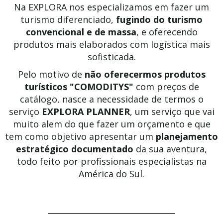
Na EXPLORA nos especializamos em fazer um
turismo diferenciado,
fugindo do turismo
convencional e de massa
, e oferecendo
produtos mais elaborados com logística mais
sofisticada.
Pelo motivo de
não oferecermos produtos
turísticos "COMODITYS"
com preços de
catálogo,
nasce a necessidade de termos o
serviço
EXPLORA PLANNER
, um serviço que vai
muito alem do que fazer um orçamento e que
tem como objetivo apresentar um
planejamento
estratégico documentado
da sua aventura,
todo feito por profissionais especialistas na
América do Sul.
________________________________