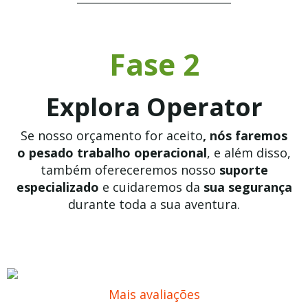
Fase 2
Explora Operator
Se nosso orçamento for aceito
, nós faremos
o
pesado trabalho operacional
, e além disso,
também ofereceremos nosso
suporte
especializado
e cuidaremos da
sua segurança
durante toda a sua aventura.
Mais avaliações