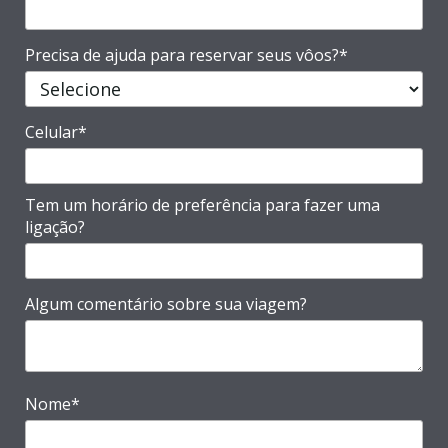
Precisa de ajuda para reservar seus vôos?*
Celular*
Tem um horário de preferência para fazer uma
ligação?
Algum comentário sobre sua viagem?
Nome*