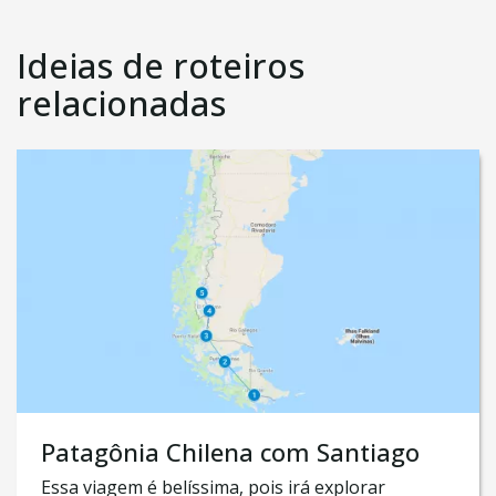
Ideias de roteiros
relacionadas
Patagônia Chilena com Santiago
Essa viagem é belíssima, pois irá explorar