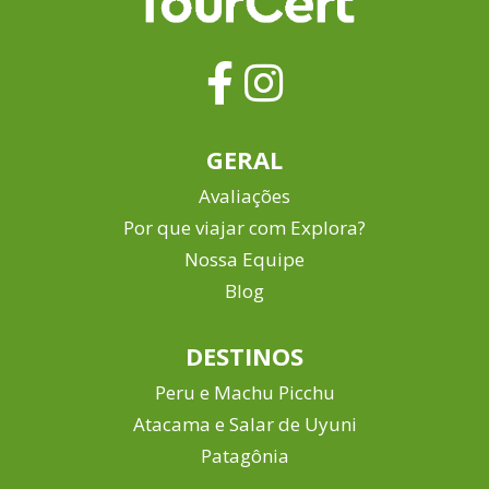
GERAL
Avaliações
Por que viajar com Explora?
Nossa Equipe
Blog
DESTINOS
Peru e Machu Picchu
Atacama e Salar de Uyuni
Patagônia