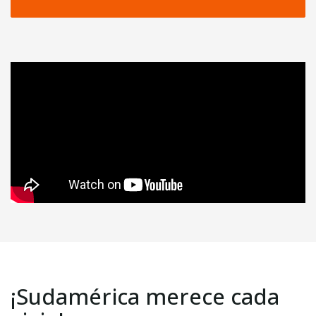
¡Sudamérica merece cada