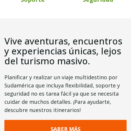
Vive aventuras, encuentros
y experiencias únicas, lejos
del turismo masivo.
Planificar y realizar un viaje multidestino por
Sudamérica que incluya flexibilidad, soporte y
seguridad no es tarea fácil ya que se necesita
cuidar de muchos detalles. ¡Para ayudarte,
descubre nuestros itinerarios!
SABER MÁS