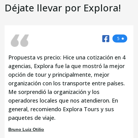
Déjate llevar por Explora!
5
Propuesta vs precio: Hice una cotización en 4
agencias, Explora fue la que mostró la mejor
opción de tour y principalmente, mejor
organización con los transporte entre países.
Me sorprendió la organización y los
operadores locales que nos atendieron. En
general, recomiendo Explora Tours y sus
paquetes de viaje.
Bruno Luiz Otilio