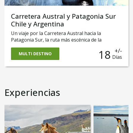
Carretera Austral y Patagonia Sur
Chile y Argentina
Un viaje por la Carretera Austral hacia la
Patagonia Sur, la ruta más escénica de la
Patagonia.
+/-
18
MULTI DESTINO
Días
Experiencias