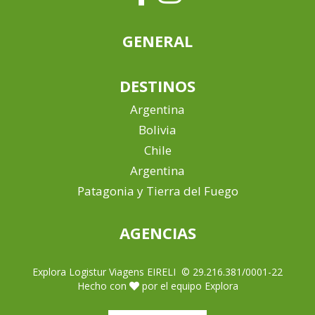
GENERAL
DESTINOS
Argentina
Bolivia
Chile
Argentina
Patagonia y Tierra del Fuego
AGENCIAS
Explora Logistur Viagens EIRELI © 29.216.381/0001-22
Hecho con
por el equipo Explora