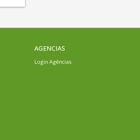
AGENCIAS
Login Agências