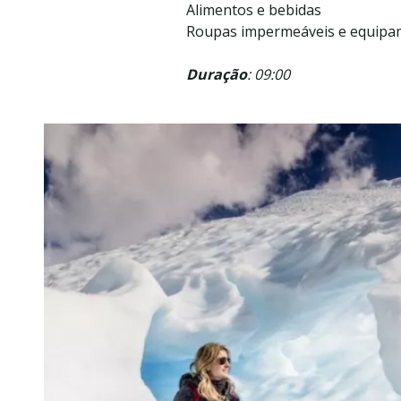
Alimentos e bebidas
Roupas impermeáveis e equipa
Duração
: 09:00