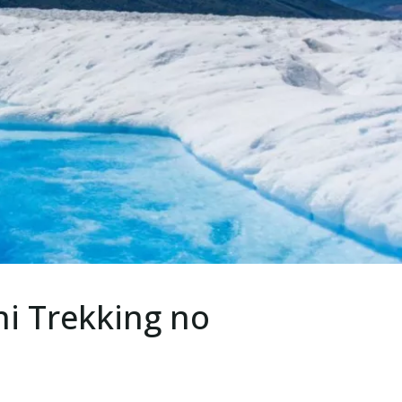
i Trekking no