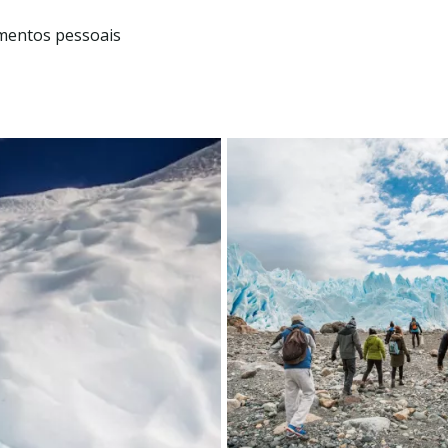
mentos pessoais