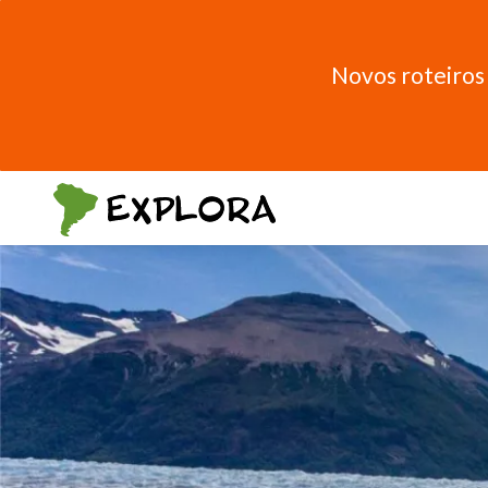
Novos roteiros 