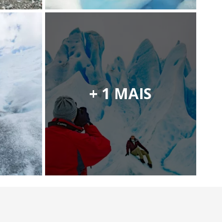
+ 1 MAIS