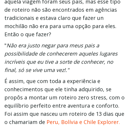
aquela viagem foram seus pais, mas esse tipo
de roteiro não são encontrados em agências
tradicionais e estava claro que fazer un
mochilão não era para uma opção para eles.
Então o que fazer?
"
Não era justo negar para meus pais a
possibilidade de conhecerem aqueles lugares
incríveis que eu tive a sorte de conhecer, no
final, só se vive uma vez!."
É assim, que com toda a experiência e
conhecimentos que ele tinha adquirido, se
propôs a montar um roteiro zero stress, com o
equilíbrio perfeito entre aventura e conforto.
Foi assim que nasceu um roteiro de 13 dias que
o chamariam de
Peru, Bolívia e Chile Explorer.