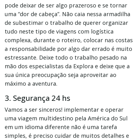
pode deixar de ser algo prazeroso e se tornar
uma “dor de cabeça”. Não caia nessa armadilha
de subestimar o trabalho de querer organizar
tudo neste tipo de viagens com logística
complexa, durante o roteiro, colocar nas costas
a responsabilidade por algo dar errado é muito
estressante. Deixe todo o trabalho pesado na
mão dos especialistas da Explora e deixe que a
sua única preocupação seja aproveitar ao
máximo a aventura.
3. Segurança 24 hs
Vamos a ser sinceros! implementar e operar
uma viagem multidestino pela América do Sul
em um idioma diferente não é uma tarefa
simples, é preciso cuidar de muitos detalhes e