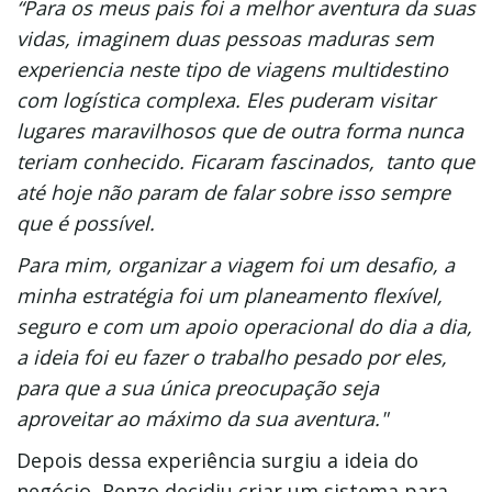
“Para os meus pais foi a melhor aventura da suas
vidas, imaginem duas pessoas maduras sem
experiencia neste tipo de viagens multidestino
com logística complexa. Eles puderam visitar
lugares maravilhosos que de outra forma nunca
teriam conhecido. Ficaram fascinados, tanto que
até hoje não param de falar sobre isso sempre
que é possível.
Para mim, organizar a viagem foi um desafio, a
minha estratégia foi um planeamento flexível,
seguro e com um apoio operacional do dia a dia,
a ideia foi eu fazer o trabalho pesado por eles,
para que a sua única preocupação seja
aproveitar ao máximo da sua aventura."
Depois dessa experiência surgiu a ideia do
negócio, Renzo decidiu criar um sistema para