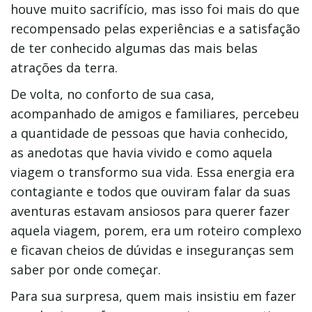
houve muito sacrifício, mas isso foi mais do que
recompensado pelas experiências e a satisfação
de ter conhecido algumas das mais belas
atrações da terra.
De volta, no conforto de sua casa,
acompanhado de amigos e familiares, percebeu
a quantidade de pessoas que havia conhecido,
as anedotas que havia vivido e como aquela
viagem o transformo sua vida. Essa energia era
contagiante e todos que ouviram falar da suas
aventuras estavam ansiosos para querer fazer
aquela viagem, porem, era um roteiro complexo
e ficavan cheios de dúvidas e inseguranças sem
saber por onde começar.
Para sua surpresa, quem mais insistiu em fazer