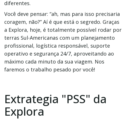
diferentes.
Você deve pensar: “ah, mas para isso precisaria
coragem, não?” Aí é que está o segredo. Graças
a Explora, hoje, é totalmente possível rodar por
terras Sul-Americanas com um planejamento
profissional, logística responsável, suporte
operativo e segurança 24/7, aproveitando ao
máximo cada minuto da sua viagem. Nos
faremos o trabalho pesado por você!
Extrategia "PSS" da
Explora