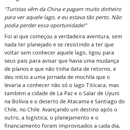
"Turistas vêm da China e pagam muito dinheiro
para ver aquele lago, e eu estava tão perto. Não
podia perder essa oportunidade!"
Foi aí que começou a verdadeira aventura, sem
nada ter planejado e se resistindo a ter que
voltar sem conhecer aquele lago, ligou para
seus pais para avisar que havia uma mudança
de planos e que não tinha data de retorno, e
deu início a uma jornada de mochila que o
levaria a conhecer não só o lago Titicaca, mas
também a cidade de La Paz e o Salar de Uyuni
na Bolívia e o deserto de Atacama e Santiago do
Chile, no Chile. Avançando um destino após o
outro, a logística, o planejamento e o
financiamento foram improvisados a cada dia,