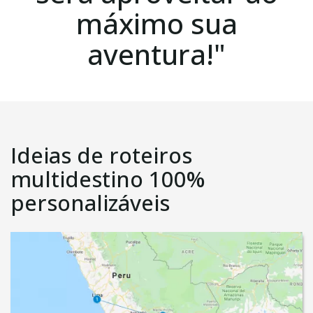
máximo sua
aventura!"
Ideias de roteiros
multidestino 100%
personalizáveis