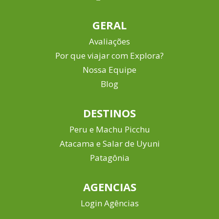
GERAL
Avaliações
Por que viajar com Explora?
Nossa Equipe
Blog
DESTINOS
Peru e Machu Picchu
Atacama e Salar de Uyuni
Patagônia
AGENCIAS
Login Agências