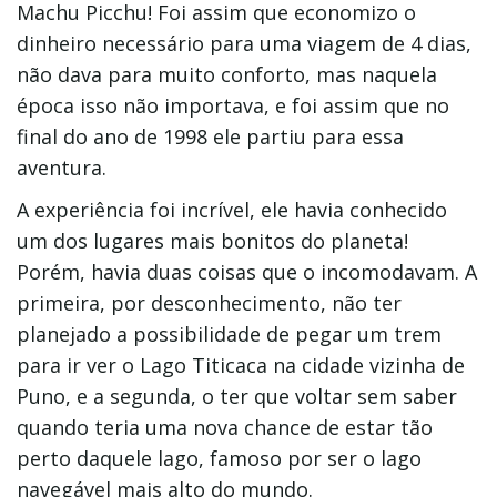
Machu Picchu! Foi assim que economizo o
dinheiro necessário para uma viagem de 4 dias,
não dava para muito conforto, mas naquela
época isso não importava, e foi assim que no
final do ano de 1998 ele partiu para essa
aventura.
A experiência foi incrível, ele havia conhecido
um dos lugares mais bonitos do planeta!
Porém, havia duas coisas que o incomodavam. A
primeira, por desconhecimento, não ter
planejado a possibilidade de pegar um trem
para ir ver o Lago Titicaca na cidade vizinha de
Puno, e a segunda, o ter que voltar sem saber
quando teria uma nova chance de estar tão
perto daquele lago, famoso por ser o lago
navegável mais alto do mundo.