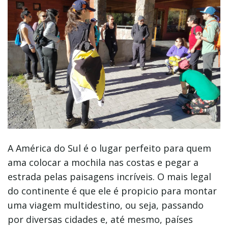
A América do Sul é o lugar perfeito para quem
ama colocar a mochila nas costas e pegar a
estrada pelas paisagens incríveis. O mais legal
do continente é que ele é propicio para montar
uma viagem multidestino, ou seja, passando
por diversas cidades e, até mesmo, países