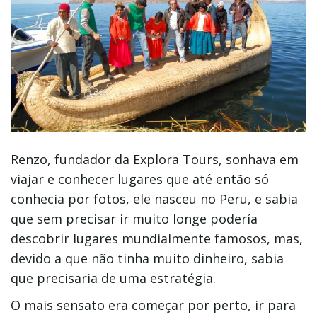
Renzo, fundador da Explora Tours, sonhava em
viajar e conhecer lugares que até então só
conhecia por fotos, ele nasceu no Peru, e sabia
que sem precisar ir muito longe podería
descobrir lugares mundialmente famosos, mas,
devido a que não tinha muito dinheiro, sabia
que precisaria de uma estratégia.
O mais sensato era começar por perto, ir para