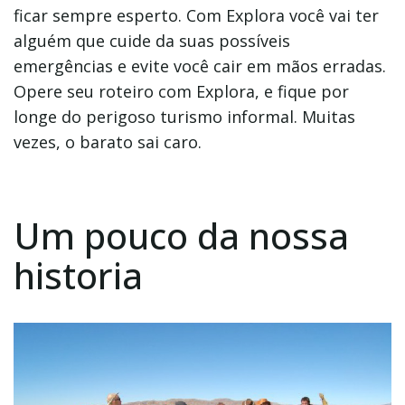
ficar sempre esperto. Com Explora você vai ter
alguém que cuide da suas possíveis
emergências e evite você cair em mãos erradas.
Opere seu roteiro com Explora, e fique por
longe do perigoso turismo informal. Muitas
vezes, o barato sai caro.
Um pouco da nossa
historia