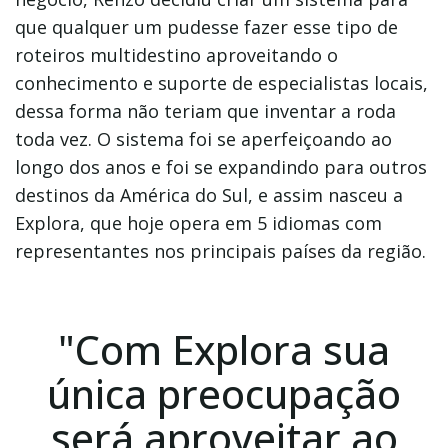
que qualquer um pudesse fazer esse tipo de
roteiros multidestino aproveitando o
conhecimento e suporte de especialistas locais,
dessa forma não teriam que inventar a roda
toda vez. O sistema foi se aperfeiçoando ao
longo dos anos e foi se expandindo para outros
destinos da América do Sul, e assim nasceu a
Explora, que hoje opera em 5 idiomas com
representantes nos principais países da região.
"Com Explora sua
única preocupação
será aproveitar ao