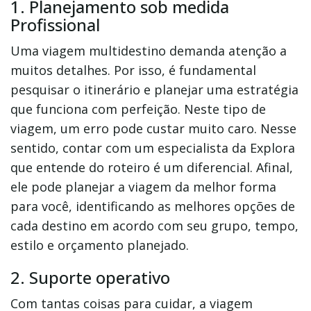
1. Planejamento sob medida
Profissional
Uma viagem multidestino demanda atenção a
muitos detalhes. Por isso, é fundamental
pesquisar o itinerário e planejar uma estratégia
que funciona com perfeição. Neste tipo de
viagem, um erro pode custar muito caro. Nesse
sentido, contar com um especialista da Explora
que entende do roteiro é um diferencial. Afinal,
ele pode planejar a viagem da melhor forma
para você, identificando as melhores opções de
cada destino em acordo com seu grupo, tempo,
estilo e orçamento planejado.
2. Suporte operativo
Com tantas coisas para cuidar, a viagem