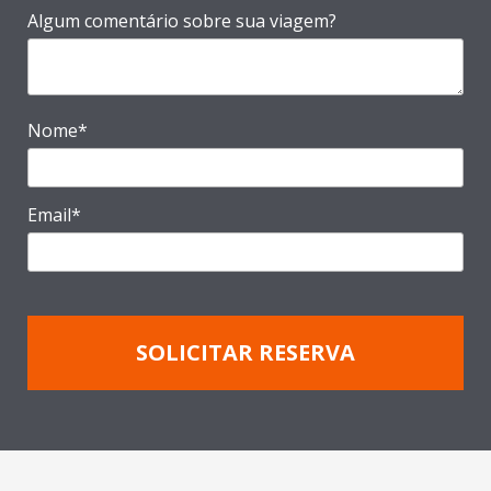
Algum comentário sobre sua viagem?
Nome*
Email*
SOLICITAR RESERVA