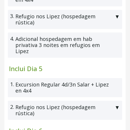
3.
Refugio nos Lipez (hospedagem
▼
rústica)
4.
Adicional hospedagem em hab
privativa 3 noites em refugios em
Lipez
Inclui Dia 5
1.
Excursion Regular 4d/3n Salar + Lipez
en 4x4
2.
Refugio nos Lipez (hospedagem
▼
rústica)