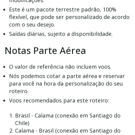
modificações.
Este é um pacote terrestre padrão, 100%
flexível, que pode ser personalizado de acordo
com o seu desejo.
Saídas diárias, sujeito a disponibilidade.
Notas Parte Aérea
O valor de referência não incluem voos.
Nós podemos cotar a parte aérea e reservar
para você na hora da personalização do seu
roteiro.
Voos recomendados para este roteiro:
Brasil - Calama (conexão em Santiago do
Chile)
Calama - Brasil (conexão em Santiago do