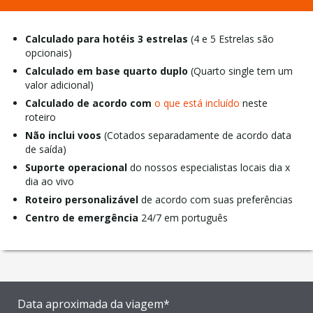
Calculado para hotéis 3 estrelas
(4 e 5 Estrelas são
opcionais)
Calculado em base quarto duplo
(Quarto single tem um
valor adicional)
Calculado de acordo com
o que está incluído
neste
roteiro
Não inclui voos
(Cotados separadamente de acordo data
de saída)
Suporte operacional
do nossos especialistas locais dia x
dia ao vivo
Roteiro personalizável
de acordo com suas preferências
Centro de emergência
24/7 em português
Data aproximada da viagem*