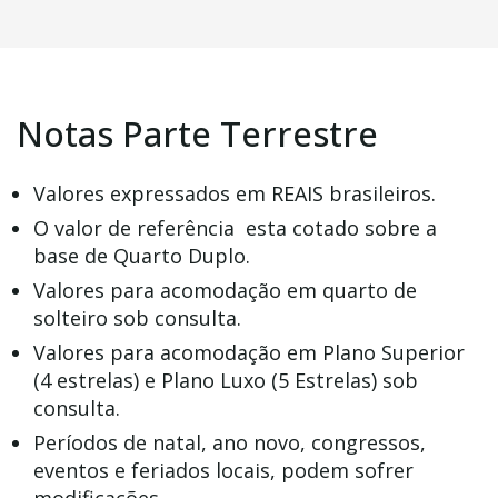
Notas Parte Terrestre
Valores expressados em REAIS brasileiros.
O valor de referência esta cotado sobre a
base de Quarto Duplo.
Valores para acomodação em quarto de
solteiro sob consulta.
Valores para acomodação em Plano Superior
(4 estrelas) e Plano Luxo (5 Estrelas) sob
consulta.
Períodos de natal, ano novo, congressos,
eventos e feriados locais, podem sofrer