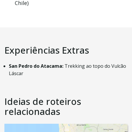
Chile)
Experiências Extras
San Pedro do Atacama:
Trekking ao topo do Vulcão
Láscar
Ideias de roteiros
relacionadas