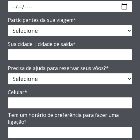
Participantes da sua viagem*
Sua cidade | cidade de saída*
Precisa de ajuda para reservar seus vôos?*
Celular*
Tem um horário de preferência para fazer uma
ligação?