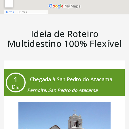
Ideia de Roteiro
Multidestino 100% Flexível
1
Chegada à San Pedro do Atacama
Dia
Pernoite: San Pedro do Atacama