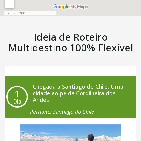
Ideia de Roteiro
Multidestino 100% Flexível
Chegada a Santiago do Chile: Uma
1
cidade ao pé da Cordilheira dos
Andes
Dia
Pernoite: Santiago do Chile