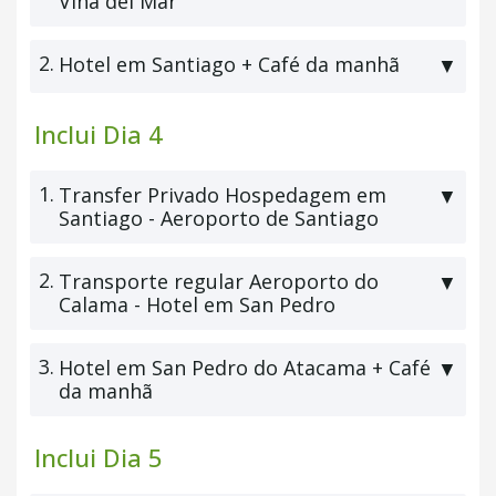
Viña del Mar
2.
Hotel em Santiago + Café da manhã
▼
Inclui Dia 4
1.
Transfer Privado Hospedagem em
▼
Santiago - Aeroporto de Santiago
2.
Transporte regular Aeroporto do
▼
Calama - Hotel em San Pedro
3.
Hotel em San Pedro do Atacama + Café
▼
da manhã
Inclui Dia 5