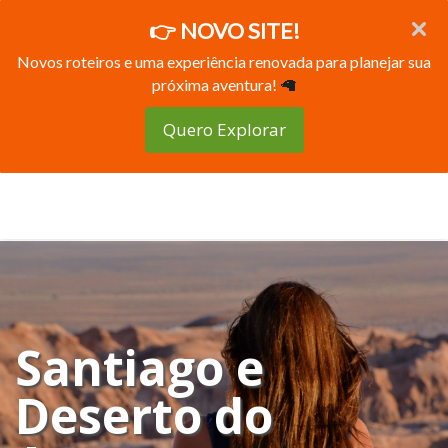
👉 NOVO SITE!
Novos roteiros e uma experiência renovada para planejar sua
próxima aventura!
🦙
Quero Explorar
Santiago e
Deserto do