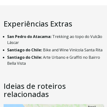
Experiências Extras
San Pedro do Atacama:
Trekking ao topo do Vulcão
Láscar
Santiago do Chile:
Bike and Wine Vinícola Santa Rita
Santiago do Chile:
Arte Urbano e Graffiti no Bairro
Bella Vista
Ideias de roteiros
relacionadas