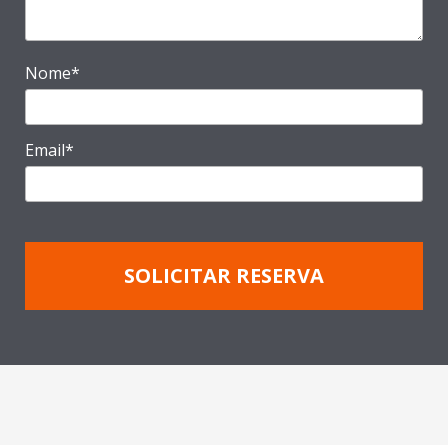
Nome*
Email*
SOLICITAR RESERVA