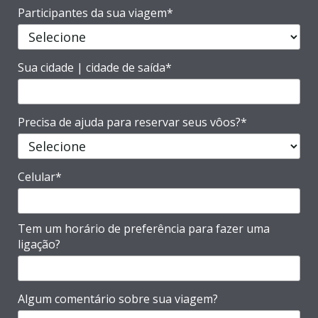
Participantes da sua viagem*
Sua cidade | cidade de saída*
Precisa de ajuda para reservar seus vôos?*
Celular*
Tem um horário de preferência para fazer uma
ligação?
Algum comentário sobre sua viagem?