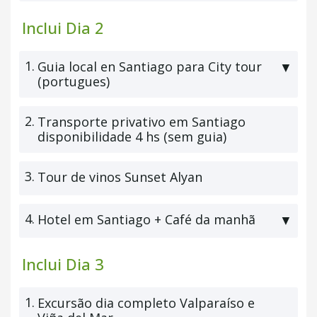
+ Almoço
Inclui Dia 2
1.
Guia local en Santiago para City tour
▼
(portugues)
2.
Transporte privativo em Santiago
disponibilidade 4 hs (sem guia)
3.
Tour de vinos Sunset Alyan
4.
Hotel em Santiago + Café da manhã
▼
Inclui Dia 3
1.
Excursão dia completo Valparaíso e