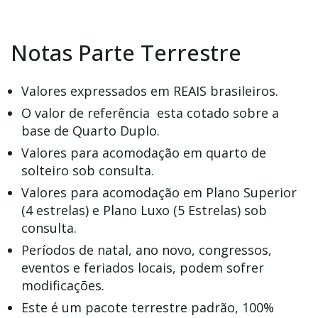
Notas Parte Terrestre
Valores expressados em REAIS brasileiros.
O valor de referência esta cotado sobre a
base de Quarto Duplo.
Valores para acomodação em quarto de
solteiro sob consulta.
Valores para acomodação em Plano Superior
(4 estrelas) e Plano Luxo (5 Estrelas) sob
consulta.
Períodos de natal, ano novo, congressos,
eventos e feriados locais, podem sofrer
modificações.
Este é um pacote terrestre padrão, 100%