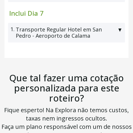
Inclui Dia 7
1.
Transporte Regular Hotel em San
▼
Pedro - Aeroporto de Calama
Que tal fazer uma cotação
personalizada para este
roteiro?
Fique esperto! Na Explora não temos custos,
taxas nem ingressos ocultos.
Faça um plano responsável com um de nossos