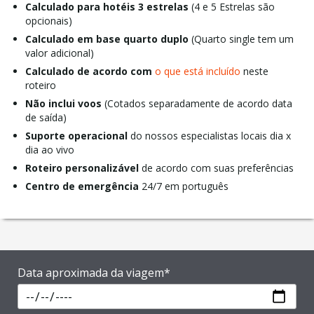
Calculado para hotéis 3 estrelas
(4 e 5 Estrelas são
opcionais)
Calculado em base quarto duplo
(Quarto single tem um
valor adicional)
Calculado de acordo com
o que está incluído
neste
roteiro
Não inclui voos
(Cotados separadamente de acordo data
de saída)
Suporte operacional
do nossos especialistas locais dia x
dia ao vivo
Roteiro personalizável
de acordo com suas preferências
Centro de emergência
24/7 em português
Data aproximada da viagem*