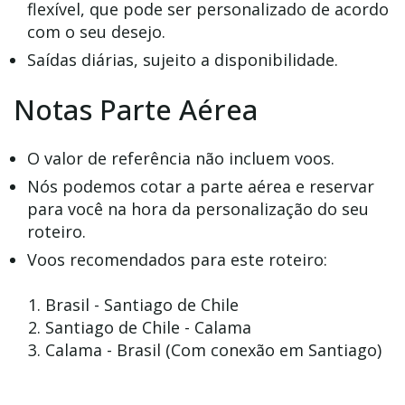
flexível, que pode ser personalizado de acordo
com o seu desejo.
Saídas diárias, sujeito a disponibilidade.
Notas Parte Aérea
O valor de referência não incluem voos.
Nós podemos cotar a parte aérea e reservar
para você na hora da personalização do seu
roteiro.
Voos recomendados para este roteiro:
Brasil - Santiago de Chile
Santiago de Chile - Calama
Calama - Brasil (Com conexão em Santiago)