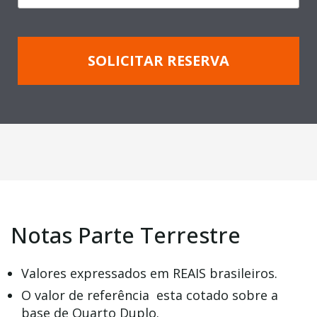
SOLICITAR RESERVA
Notas Parte Terrestre
Valores expressados em REAIS brasileiros.
O valor de referência esta cotado sobre a
base de Quarto Duplo.