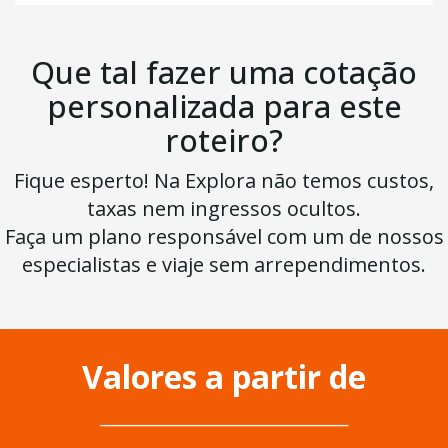
Que tal fazer uma cotação
personalizada para este
roteiro?
Fique esperto! Na Explora não temos custos,
taxas nem ingressos ocultos.
Faça um plano responsável com um de nossos
especialistas e viaje sem arrependimentos.
Valores a partir de
______________________________________________________________