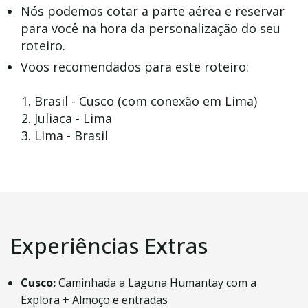
Nós podemos cotar a parte aérea e reservar
para você na hora da personalização do seu
roteiro.
Voos recomendados para este roteiro:
Brasil - Cusco (com conexão em Lima)
Juliaca - Lima
Lima - Brasil
Experiências Extras
Cusco:
Caminhada a Laguna Humantay com a
Explora + Almoço e entradas