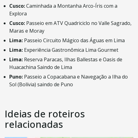
Cusco:
Caminhada a Montanha Arco-Íris com a
Explora
Cusco:
Passeio em ATV Quadriciclo no Valle Sagrado,
Maras e Moray
Lima:
Passeio Circuito Mágico das Águas em Lima
Lima:
Experiência Gastronômica Lima Gourmet
Lima:
Reserva Paracas, Ilhas Ballestas e Oasis de
Huacachina Saindo de Lima
Puno:
Passeio a Copacabana e Navegação a Ilha do
Sol (Bolívia) saindo de Puno
Ideias de roteiros
relacionadas