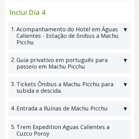
Inclui Dia 4
1.
Acompanhamento do Hotel em Águas
▼
Calientes - Estação de ônibus a Machu
Picchu
2.
Guia privativo em português para
▼
passeio em Machu Picchu
3.
Tickets Ônibus a Machu Picchu para
▼
subida e descida.
4.
Entrada a Ruínas de Machu Picchu
▼
5.
Trem Expedition Aguas Calientes a
Cuzco Poroy