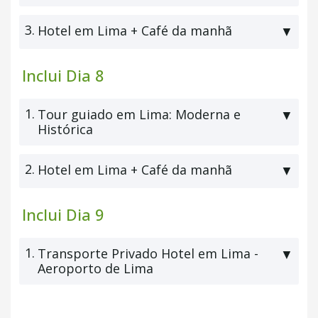
3.
Hotel em Lima + Café da manhã
▼
Inclui Dia 8
1.
Tour guiado em Lima: Moderna e
▼
Histórica
2.
Hotel em Lima + Café da manhã
▼
Inclui Dia 9
1.
Transporte Privado Hotel em Lima -
▼
Aeroporto de Lima