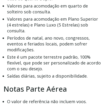
Valores para acomodação em quarto de
solteiro sob consulta.
Valores para acomodação em Plano Superior
(4 estrelas) e Plano Luxo (5 Estrelas) sob
consulta.
Períodos de natal, ano novo, congressos,
eventos e feriados locais, podem sofrer
modificações.
Este é um pacote terrestre padrão, 100%
flexível, que pode ser personalizado de acordo
com o seu desejo.
Saídas diárias, sujeito a disponibilidade.
Notas Parte Aérea
O valor de referência não incluem voos.