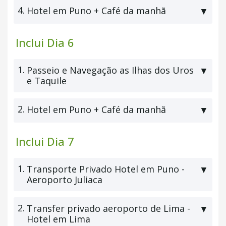
4.
Hotel em Puno + Café da manhã
▼
Inclui Dia 6
1.
Passeio e Navegação as Ilhas dos Uros
▼
e Taquile
2.
Hotel em Puno + Café da manhã
▼
Inclui Dia 7
1.
Transporte Privado Hotel em Puno -
▼
Aeroporto Juliaca
2.
Transfer privado aeroporto de Lima -
▼
Hotel em Lima