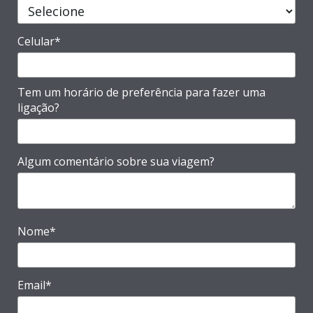
Celular*
Tem um horário de preferência para fazer uma
ligação?
Algum comentário sobre sua viagem?
Nome*
Email*