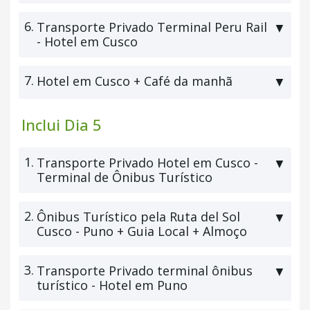
6.
Transporte Privado Terminal Peru Rail
▼
- Hotel em Cusco
7.
Hotel em Cusco + Café da manhã
▼
Inclui Dia 5
1.
Transporte Privado Hotel em Cusco -
▼
Terminal de Ônibus Turístico
2.
Ônibus Turístico pela Ruta del Sol
▼
Cusco - Puno + Guia Local + Almoço
3.
Transporte Privado terminal ônibus
▼
turístico - Hotel em Puno