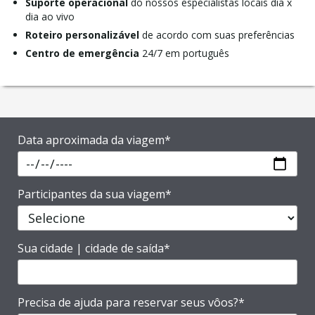
Suporte operacional
do nossos especialistas locais dia x
dia ao vivo
Roteiro personalizável
de acordo com suas preferências
Centro de emergência
24/7 em português
Data aproximada da viagem*
Participantes da sua viagem*
Sua cidade | cidade de saída*
Precisa de ajuda para reservar seus vôos?*