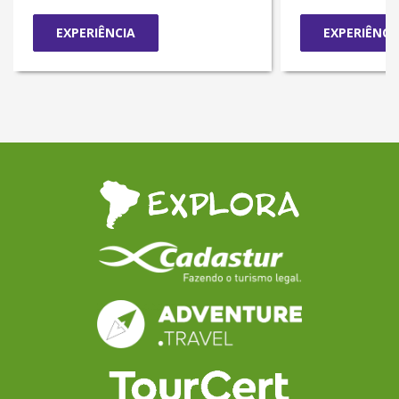
EXPERIÊNCIA
EXPERIÊNCI