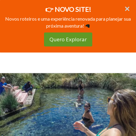
👉 NOVO SITE!
Novos roteiros e uma experiência renovada para planejar sua
próxima aventura!
🦙
Quero Explorar