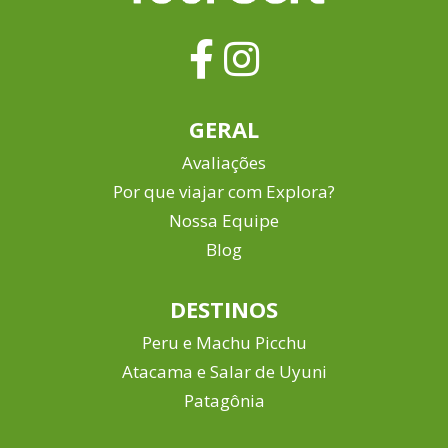
GERAL
Avaliações
Por que viajar com Explora?
Nossa Equipe
Blog
DESTINOS
Peru e Machu Picchu
Atacama e Salar de Uyuni
Patagônia