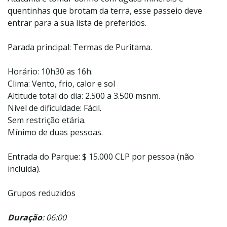
quentinhas que brotam da terra, esse passeio deve
entrar para a sua lista de preferidos.
Parada principal: Termas de Puritama.
Horário: 10h30 as 16h.
Clima: Vento, frio, calor e sol
Altitude total do dia: 2.500 a 3.500 msnm.
Nível de dificuldade: Fácil.
Sem restrição etária.
Mínimo de duas pessoas.
Entrada do Parque: $ 15.000 CLP por pessoa (não
incluida).
Grupos reduzidos
Duração
: 06:00