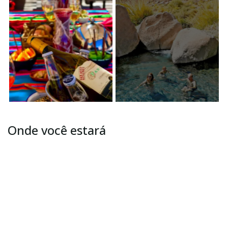
Onde você estará