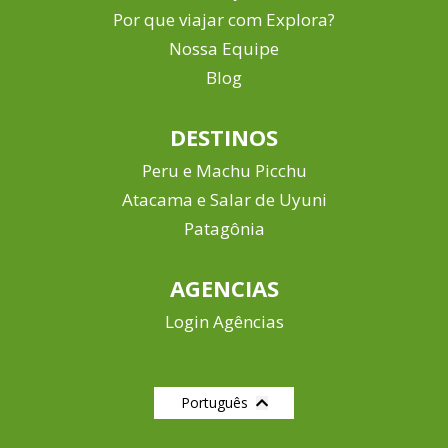
Por que viajar com Explora?
Nossa Equipe
Blog
DESTINOS
Peru e Machu Picchu
Atacama e Salar de Uyuni
Patagônia
AGENCIAS
Login Agências
Português