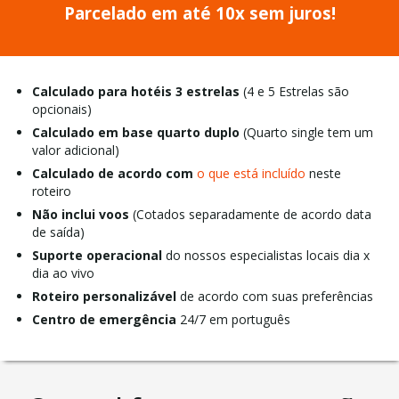
Parcelado em até 10x sem juros!
Calculado para hotéis 3 estrelas
(4 e 5 Estrelas são
opcionais)
Calculado em base quarto duplo
(Quarto single tem um
valor adicional)
Calculado de acordo com
o que está incluído
neste
roteiro
Não inclui voos
(Cotados separadamente de acordo data
de saída)
Suporte operacional
do nossos especialistas locais dia x
dia ao vivo
Roteiro personalizável
de acordo com suas preferências
Centro de emergência
24/7 em português