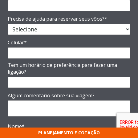
Precisa de ajuda para reservar seus vôos?*
Celular*
Tem um horário de preferência para fazer uma
ligação?
Algum comentário sobre sua viagem?
Nome*
PLANEJAMENTO E COTAÇÃO