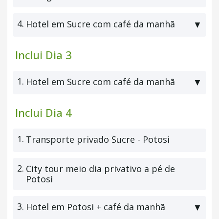
4.
Hotel em Sucre com café da manhã
▼
Inclui Dia 3
1.
Hotel em Sucre com café da manhã
▼
Inclui Dia 4
1.
Transporte privado Sucre - Potosi
2.
City tour meio dia privativo a pé de
Potosi
3.
Hotel em Potosi + café da manhã
▼