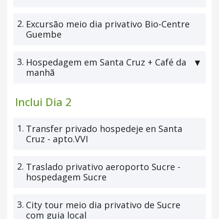
2.
Excursão meio dia privativo Bio-Centre
Guembe
3.
Hospedagem em Santa Cruz + Café da
▼
manhã
Inclui Dia 2
1.
Transfer privado hospedeje en Santa
Cruz - apto.VVI
2.
Traslado privativo aeroporto Sucre -
hospedagem Sucre
3.
City tour meio dia privativo de Sucre
com guia local