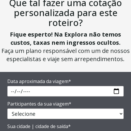
Que tal fazer uma cotação
personalizada para este
roteiro?
Fique esperto! Na Explora não temos
custos, taxas nem ingressos ocultos.
Faça um plano responsável com um de nossos
especialistas e viaje sem arrependimentos.
Data aproximada da viagem*
Participantes da sua viagem*
Sua cidade | cidade de saída*