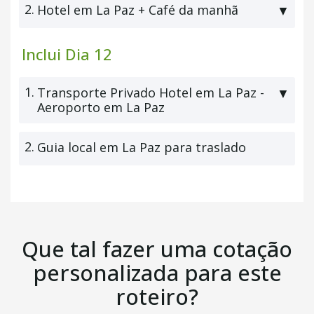
2.
Hotel em La Paz + Café da manhã
▼
Inclui Dia 12
1.
Transporte Privado Hotel em La Paz -
▼
Aeroporto em La Paz
2.
Guia local em La Paz para traslado
Que tal fazer uma cotação
personalizada para este
roteiro?