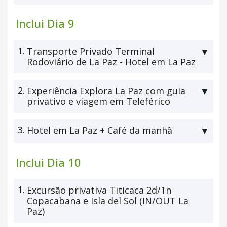
Inclui Dia 9
1.
Transporte Privado Terminal
▼
Rodoviário de La Paz - Hotel em La Paz
2.
Experiência Explora La Paz com guia
▼
privativo e viagem em Teleférico
3.
Hotel em La Paz + Café da manhã
▼
Inclui Dia 10
1.
Excursão privativa Titicaca 2d/1n
Copacabana e Isla del Sol (IN/OUT La
Paz)