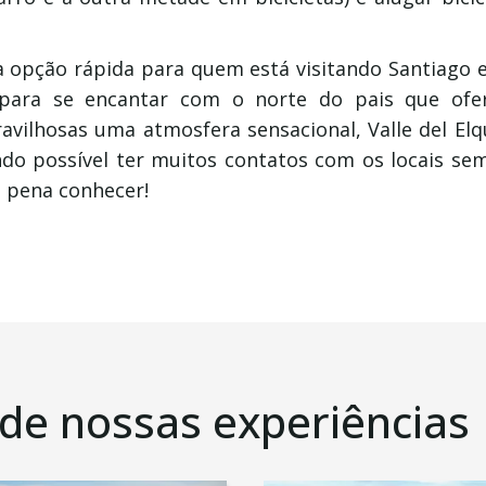
a opção rápida para quem está visitando Santiago 
para se encantar com o norte do pais que ofe
avilhosas uma atmosfera sensacional, Valle del Elq
ndo possível ter muitos contatos com os locais se
 a pena conhecer!
 de nossas experiências