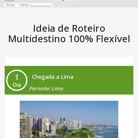
Ideia de Roteiro
Multidestino 100% Flexível
1
Chegada a Lima
Dia
Pernoite: Lima