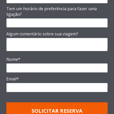
Tem um horário de preferência para fazer uma
ligação?
Algum comentário sobre sua viagem?
Nome*
Email*
SOLICITAR RESERVA