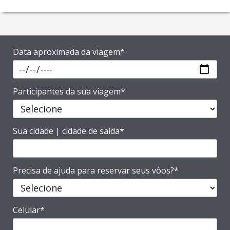
Data aproximada da viagem*
Participantes da sua viagem*
Sua cidade | cidade de saída*
Precisa de ajuda para reservar seus vôos?*
Celular*