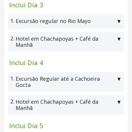
Inclui Dia 3
1.
Excursão regular no Rio Mayo
▼
2.
Hotel em Chachapoyas + Café da
▼
Manhã
Inclui Dia 4
1.
Excursão Regular até a Cachoeira
▼
Gocta
2.
Hotel em Chachapoyas + Café da
▼
Manhã
Inclui Dia 5