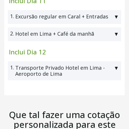
Inclui Dia 11
1.
Excursão regular em Caral + Entradas
▼
2.
Hotel em Lima + Café da manhã
▼
Inclui Dia 12
1.
Transporte Privado Hotel em Lima -
▼
Aeroporto de Lima
Que tal fazer uma cotação
personalizada para este