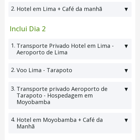
2.
Hotel em Lima + Café da manhã
▼
Inclui Dia 2
1.
Transporte Privado Hotel em Lima -
▼
Aeroporto de Lima
2.
Voo Lima - Tarapoto
▼
3.
Transporte privado Aeroporto de
▼
Tarapoto - Hospedagem em
Moyobamba
4.
Hotel em Moyobamba + Café da
▼
Manhã