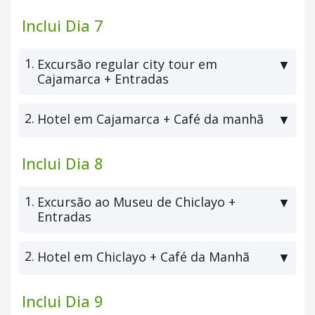
Inclui Dia 7
1.
Excursão regular city tour em
▼
Cajamarca + Entradas
2.
Hotel em Cajamarca + Café da manhã
▼
Inclui Dia 8
1.
Excursão ao Museu de Chiclayo +
▼
Entradas
2.
Hotel em Chiclayo + Café da Manhã
▼
Inclui Dia 9