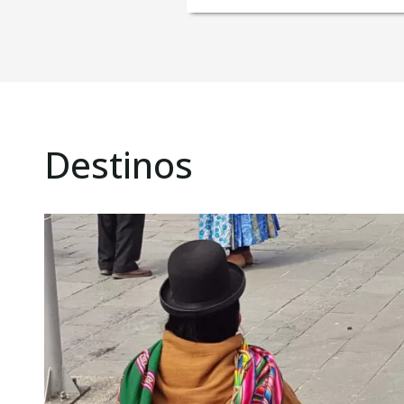
Destinos