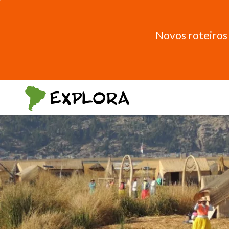
Novos roteiros 