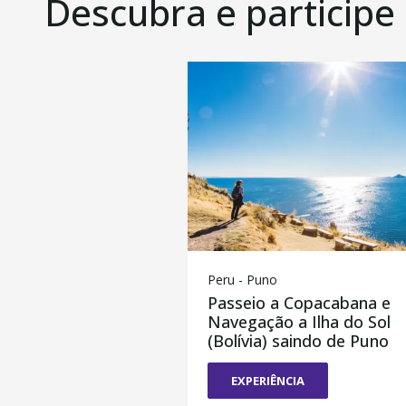
Descubra e participe
Peru - Puno
Passeio a Copacabana e
Navegação a Ilha do Sol
(Bolívia) saindo de Puno
EXPERIÊNCIA