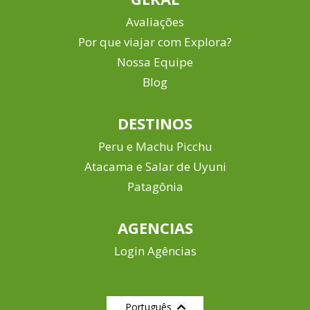
Avaliações
Por que viajar com Explora?
Nossa Equipe
Blog
DESTINOS
Peru e Machu Picchu
Atacama e Salar de Uyuni
Patagônia
AGENCIAS
Login Agências
Português