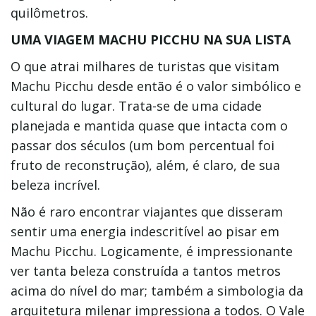
quilômetros.
UMA VIAGEM MACHU PICCHU NA SUA LISTA
O que atrai milhares de turistas que visitam
Machu Picchu desde então é o valor simbólico e
cultural do lugar. Trata-se de uma cidade
planejada e mantida quase que intacta com o
passar dos séculos (um bom percentual foi
fruto de reconstrução), além, é claro, de sua
beleza incrível.
Não é raro encontrar viajantes que disseram
sentir uma energia indescritível ao pisar em
Machu Picchu. Logicamente, é impressionante
ver tanta beleza construída a tantos metros
acima do nível do mar; também a simbologia da
arquitetura milenar impressiona a todos. O Vale