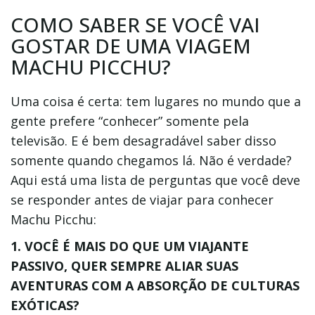
COMO SABER SE VOCÊ VAI
GOSTAR DE UMA VIAGEM
MACHU PICCHU?
Uma coisa é certa: tem lugares no mundo que a
gente prefere “conhecer” somente pela
televisão. E é bem desagradável saber disso
somente quando chegamos lá. Não é verdade?
Aqui está uma lista de perguntas que você deve
se responder antes de viajar para conhecer
Machu Picchu:
1. VOCÊ É MAIS DO QUE UM VIAJANTE
PASSIVO, QUER SEMPRE ALIAR SUAS
AVENTURAS COM A ABSORÇÃO DE CULTURAS
EXÓTICAS?