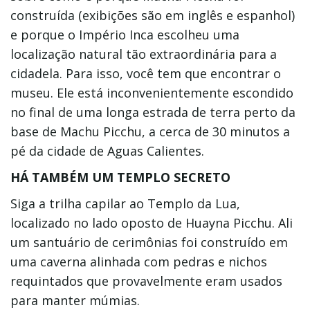
construída (exibições são em inglês e espanhol)
e porque o Império Inca escolheu uma
localização natural tão extraordinária para a
cidadela. Para isso, você tem que encontrar o
museu. Ele está inconvenientemente escondido
no final de uma longa estrada de terra perto da
base de Machu Picchu, a cerca de 30 minutos a
pé da cidade de Aguas Calientes.
HÁ TAMBÉM UM TEMPLO SECRETO
Siga a trilha capilar ao Templo da Lua,
localizado no lado oposto de Huayna Picchu. Ali
um santuário de cerimônias foi construído em
uma caverna alinhada com pedras e nichos
requintados que provavelmente eram usados
para manter múmias.