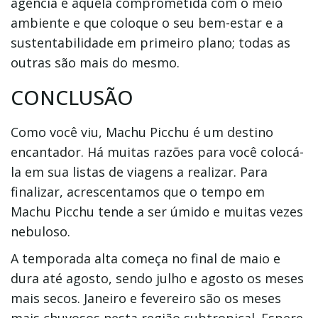
agência é aquela comprometida com o meio
ambiente e que coloque o seu bem-estar e a
sustentabilidade em primeiro plano; todas as
outras são mais do mesmo.
CONCLUSÃO
Como você viu, Machu Picchu é um destino
encantador. Há muitas razões para você colocá-
la em sua listas de viagens a realizar. Para
finalizar, acrescentamos que o tempo em
Machu Picchu tende a ser úmido e muitas vezes
nebuloso.
A temporada alta começa no final de maio e
dura até agosto, sendo julho e agosto os meses
mais secos. Janeiro e fevereiro são os meses