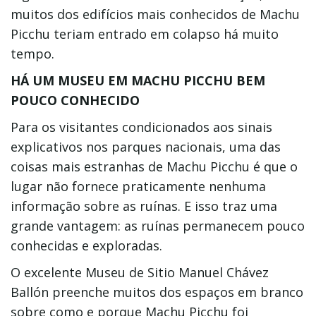
muitos dos edifícios mais conhecidos de Machu
Picchu teriam entrado em colapso há muito
tempo.
HÁ UM MUSEU EM MACHU PICCHU BEM
POUCO CONHECIDO
Para os visitantes condicionados aos sinais
explicativos nos parques nacionais, uma das
coisas mais estranhas de Machu Picchu é que o
lugar não fornece praticamente nenhuma
informação sobre as ruínas. E isso traz uma
grande vantagem: as ruínas permanecem pouco
conhecidas e exploradas.
O excelente Museu de Sitio Manuel Chávez
Ballón preenche muitos dos espaços em branco
sobre como e porque Machu Picchu foi