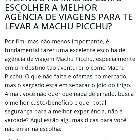
ESCOLHER A MELHOR
AGÊNCIA DE VIAGENS PARA TE
LEVAR A MACHU PICCHU?
Por fim, mas não menos importante, é
fundamental fazer uma excelente escolha de
agência de viagem Machu Picchu, especialmente
em um destino tão aventureiro como Machu
Picchu. O que não falta é ofertas no mercado,
mas o segredo está em separar o joio do trigo.
Afinal, você não quer que nada dê errado, busca
o melhor custo/benefício e quer total
segurança para a melhor experiência, não é
verdade? Aqui estão algumas dicas para você
não errar na escolha: