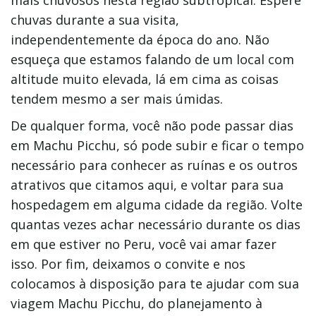
mais chuvosos nesta região subtropical. Espere
chuvas durante a sua visita,
independentemente da época do ano. Não
esqueça que estamos falando de um local com
altitude muito elevada, lá em cima as coisas
tendem mesmo a ser mais úmidas.
De qualquer forma, você não pode passar dias
em Machu Picchu, só pode subir e ficar o tempo
necessário para conhecer as ruínas e os outros
atrativos que citamos aqui, e voltar para sua
hospedagem em alguma cidade da região. Volte
quantas vezes achar necessário durante os dias
em que estiver no Peru, você vai amar fazer
isso. Por fim, deixamos o convite e nos
colocamos à disposição para te ajudar com sua
viagem Machu Picchu, do planejamento à