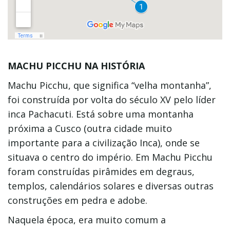
MACHU PICCHU NA HISTÓRIA
Machu Picchu, que significa “velha montanha”,
foi construída por volta do século XV pelo líder
inca Pachacuti. Está sobre uma montanha
próxima a Cusco (outra cidade muito
importante para a civilização Inca), onde se
situava o centro do império. Em Machu Picchu
foram construídas pirâmides em degraus,
templos, calendários solares e diversas outras
construções em pedra e adobe.
Naquela época, era muito comum a