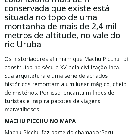
conservada que existe está
situada no topo de uma
montanha de mais de 2,4 mil
metros de altitude, no vale do
rio Uruba
Os historiadores afirmam que Machu Picchu foi
construída no século XV pela civilização Inca.
Sua arquitetura e uma série de achados
históricos remontam a um lugar mágico, cheio
de mistérios. Por isso, encanta milhões de
turistas e inspira pacotes de viagens
maravilhosos.
MACHU PICCHU NO MAPA
Machu Picchu faz parte do chamado ‘Peru