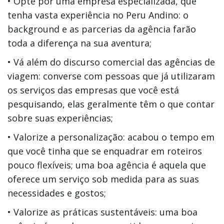
• Opte por uma empresa especializada, que
tenha vasta experiência no Peru Andino: o
background e as parcerias da agência farão
toda a diferença na sua aventura;
• Vá além do discurso comercial das agências de
viagem: converse com pessoas que já utilizaram
os serviços das empresas que você está
pesquisando, elas geralmente têm o que contar
sobre suas experiências;
• Valorize a personalização: acabou o tempo em
que você tinha que se enquadrar em roteiros
pouco flexíveis; uma boa agência é aquela que
oferece um serviço sob medida para as suas
necessidades e gostos;
• Valorize as práticas sustentáveis: uma boa