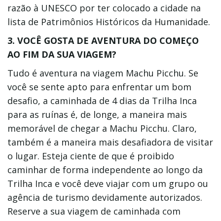
razão à UNESCO por ter colocado a cidade na
lista de Patrimônios Históricos da Humanidade.
3. VOCÊ GOSTA DE AVENTURA DO COMEÇO
AO FIM DA SUA VIAGEM?
Tudo é aventura na viagem Machu Picchu. Se
você se sente apto para enfrentar um bom
desafio, a caminhada de 4 dias da Trilha Inca
para as ruínas é, de longe, a maneira mais
memorável de chegar a Machu Picchu. Claro,
também é a maneira mais desafiadora de visitar
o lugar. Esteja ciente de que é proibido
caminhar de forma independente ao longo da
Trilha Inca e você deve viajar com um grupo ou
agência de turismo devidamente autorizados.
Reserve a sua viagem de caminhada com