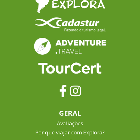
GERAL
Avaliações
Por que viajar com Explora?