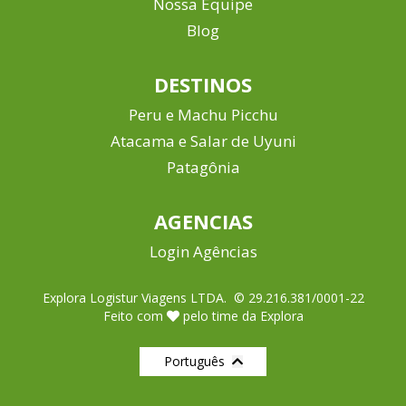
Nossa Equipe
Blog
DESTINOS
Peru e Machu Picchu
Atacama e Salar de Uyuni
Patagônia
AGENCIAS
Login Agências
Explora Logistur Viagens LTDA. © 29.216.381/0001-22
Feito com
pelo time da Explora
Português