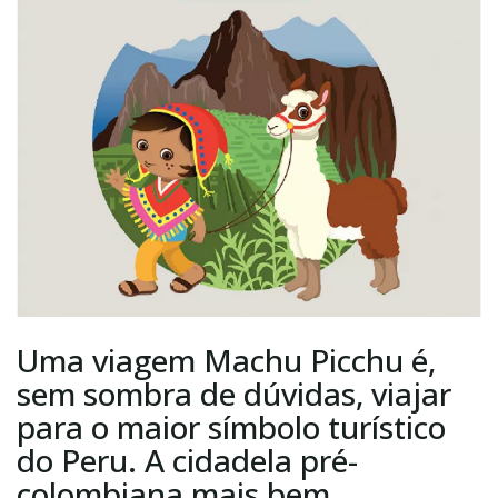
Uma viagem Machu Picchu é,
sem sombra de dúvidas, viajar
para o maior símbolo turístico
do Peru. A cidadela pré-
colombiana mais bem