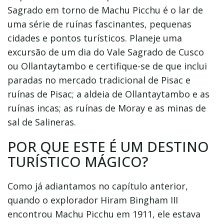
Sagrado em torno de Machu Picchu é o lar de
uma série de ruínas fascinantes, pequenas
cidades e pontos turísticos. Planeje uma
excursão de um dia do Vale Sagrado de Cusco
ou Ollantaytambo e certifique-se de que inclui
paradas no mercado tradicional de Pisac e
ruínas de Pisac; a aldeia de Ollantaytambo e as
ruínas incas; as ruínas de Moray e as minas de
sal de Salineras.
POR QUE ESTE É UM DESTINO
TURÍSTICO MÁGICO?
Como já adiantamos no capítulo anterior,
quando o explorador Hiram Bingham III
encontrou Machu Picchu em 1911, ele estava