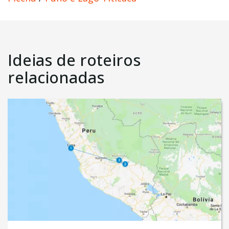
Ideias de roteiros
relacionadas