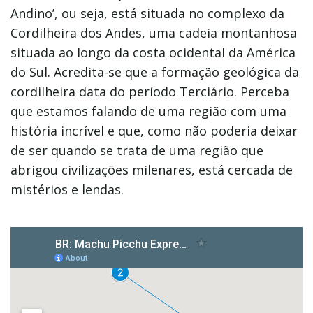
Andino’, ou seja, está situada no complexo da
Cordilheira dos Andes, uma cadeia montanhosa
situada ao longo da costa ocidental da América
do Sul. Acredita-se que a formação geológica da
cordilheira data do período Terciário. Perceba
que estamos falando de uma região com uma
história incrível e que, como não poderia deixar
de ser quando se trata de uma região que
abrigou civilizações milenares, está cercada de
mistérios e lendas.