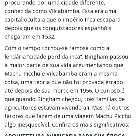
procurando por uma cidade diferente,
conhecida como Vilcabamba. Esta era uma
capital oculta a que o império Inca escapara
depois que os conquistadores espanhóis
chegaram em 1532.
Com o tempo tornou-se famosa como a
lendária “cidade perdida inca”. Bingham passou
a maior parte de sua vida argumentando que
Machu Picchu e Vilcabamba eram a mesma
coisa, uma teoria que não foi provada errado
até depois de sua morte em 1956. O curioso é
que quando Bingham chegou, três famílias de
agricultores estavam vivendo ali. Mas há outros
fatores que fazem de uma viagem Machu Picchu
algo inesquecível. Confira os mais significativos: