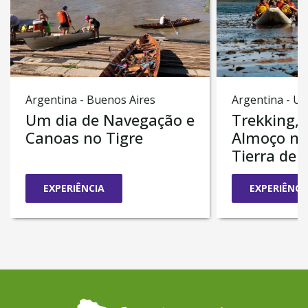
Argentina - Buenos Aires
Argentina - U
Um dia de Navegação e
Trekking,
Canoas no Tigre
Almoço no
Tierra del
EXPERIÊNCIA
EXPERIÊNCI