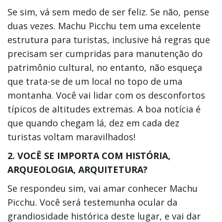
Se sim, vá sem medo de ser feliz. Se não, pense
duas vezes. Machu Picchu tem uma excelente
estrutura para turistas, inclusive há regras que
precisam ser cumpridas para manutenção do
patrimônio cultural, no entanto, não esqueça
que trata-se de um local no topo de uma
montanha. Você vai lidar com os desconfortos
típicos de altitudes extremas. A boa notícia é
que quando chegam lá, dez em cada dez
turistas voltam maravilhados!
2. VOCÊ SE IMPORTA COM HISTÓRIA,
ARQUEOLOGIA, ARQUITETURA?
Se respondeu sim, vai amar conhecer Machu
Picchu. Você será testemunha ocular da
grandiosidade histórica deste lugar, e vai dar