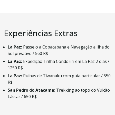
Experiências Extras
La Paz:
Passeio a Copacabana e Navegação a Ilha do
Sol privativo / 560 R$
La Paz:
Expedição Trilha Condoriri em La Paz 2 dias /
1250 R$
La Paz:
Ruínas de Tiwanaku com guia particular / 550
R$
San Pedro do Atacama:
Trekking ao topo do Vulcão
Láscar / 650 R$