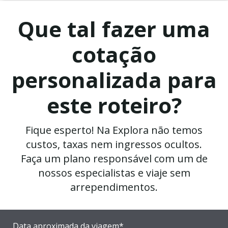
Que tal fazer uma
cotação
personalizada para
este roteiro?
Fique esperto! Na Explora não temos
custos, taxas nem ingressos ocultos.
Faça um plano responsável com um de
nossos especialistas e viaje sem
arrependimentos.
Data aproximada da viagem*