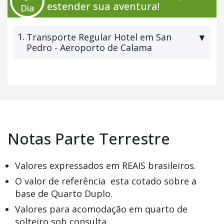
estender sua aventura!
Dia
1.
Transporte Regular Hotel em San
▼
Pedro - Aeroporto de Calama
Notas Parte Terrestre
Valores expressados em REAIS brasileiros.
O valor de referência esta cotado sobre a
base de Quarto Duplo.
Valores para acomodação em quarto de
solteiro sob consulta.