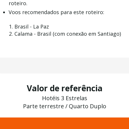
roteiro.
Voos recomendados para este roteiro:
Brasil - La Paz
Calama - Brasil (com conexão em Santiago)
Valor de referência
Hotéis 3 Estrelas
Parte terrestre / Quarto Duplo