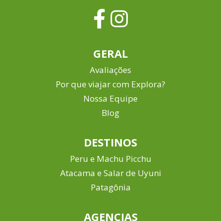
GERAL
Avaliações
Por que viajar com Explora?
Nossa Equipe
Blog
DESTINOS
Peru e Machu Picchu
Atacama e Salar de Uyuni
Patagônia
AGENCIAS