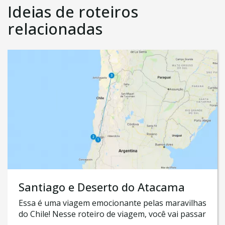
Ideias de roteiros
relacionadas
Santiago e Deserto do Atacama
Essa é uma viagem emocionante pelas maravilhas
do Chile! Nesse roteiro de viagem, você vai passar