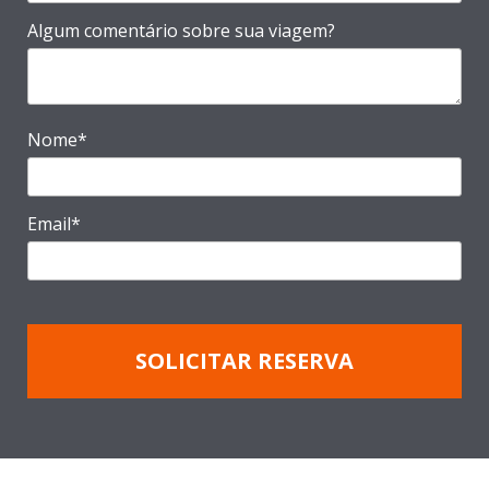
Algum comentário sobre sua viagem?
Nome*
Email*
SOLICITAR RESERVA