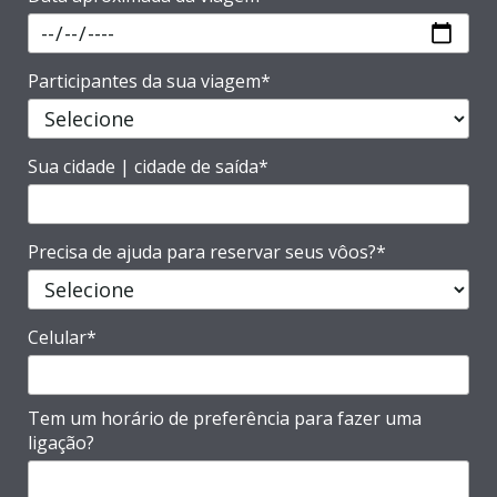
Participantes da sua viagem*
Sua cidade | cidade de saída*
Precisa de ajuda para reservar seus vôos?*
Celular*
Tem um horário de preferência para fazer uma
ligação?