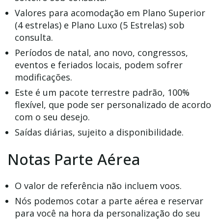
Valores para acomodação em Plano Superior
(4 estrelas) e Plano Luxo (5 Estrelas) sob
consulta.
Períodos de natal, ano novo, congressos,
eventos e feriados locais, podem sofrer
modificações.
Este é um pacote terrestre padrão, 100%
flexível, que pode ser personalizado de acordo
com o seu desejo.
Saídas diárias, sujeito a disponibilidade.
Notas Parte Aérea
O valor de referência não incluem voos.
Nós podemos cotar a parte aérea e reservar
para você na hora da personalização do seu