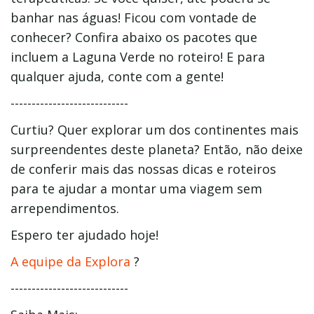
banhar nas águas! Ficou com vontade de
conhecer? Confira abaixo os pacotes que
incluem a Laguna Verde no roteiro! E para
qualquer ajuda, conte com a gente!
----------------------------
Curtiu? Quer explorar um dos continentes mais
surpreendentes deste planeta? Então, não deixe
de conferir mais das nossas dicas e roteiros
para te ajudar a montar uma viagem sem
arrependimentos.
Espero ter ajudado hoje!
A equipe da Explora
?
----------------------------