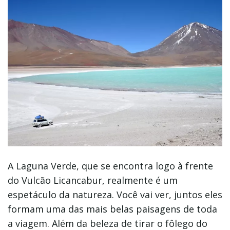
A Laguna Verde, que se encontra logo à frente
do Vulcão Licancabur, realmente é um
espetáculo da natureza. Você vai ver, juntos eles
formam uma das mais belas paisagens de toda
a viagem. Além da beleza de tirar o fôlego do