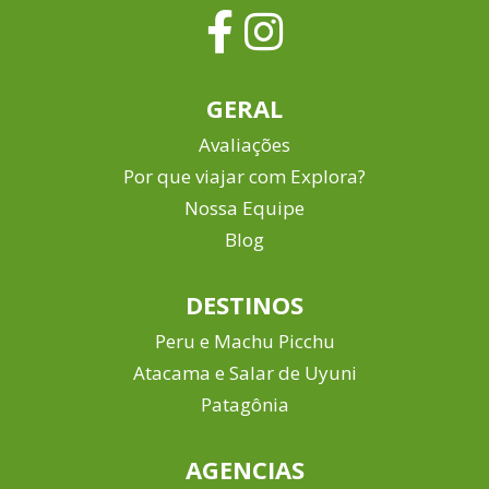
GERAL
Avaliações
Por que viajar com Explora?
Nossa Equipe
Blog
DESTINOS
Peru e Machu Picchu
Atacama e Salar de Uyuni
Patagônia
AGENCIAS