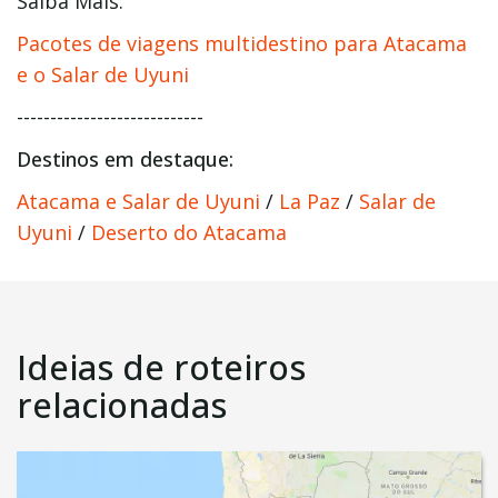
Saiba Mais:
Pacotes de viagens multidestino para Atacama
e o Salar de Uyuni
----------------------------
Destinos em destaque:
Atacama e Salar de Uyuni
/
La Paz
/
Salar de
Uyuni
/
Deserto do Atacama
Ideias de roteiros
relacionadas